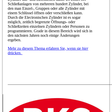
Schließanlagen von mehreren hundert Zylinder, bei
den man Einzel-, Gruppen oder alle Zylinder mit
einem Schlüssel öffnen oder verschließen kann.
Durch die Electronischen Zylinder ist es sogar
möglich, zeitlich begrenzte Öffnungs- oder
Schließzeiten einzelnen Zylindern oder Personen zu
programmieren. Grade in diesem Bereich wird sich in
den nächsten Jahren noch einige Änderungen
ergeben.
Mehr zu diesem Thema erfahren Sie, wenn sie
hier
drücken.
____________________________________________________