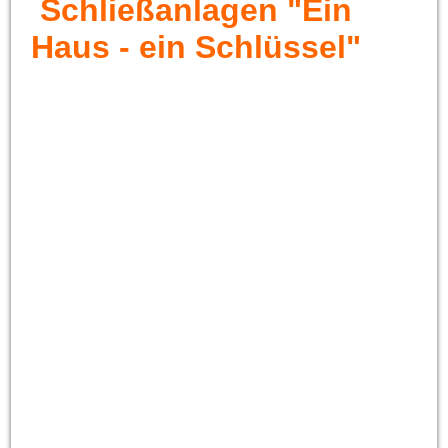
Schließanlagen "Ein
Haus - ein Schlüssel"