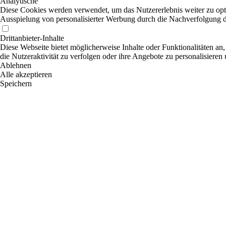
Analytische
Diese Cookies werden verwendet, um das Nutzererlebnis weiter zu optim
Ausspielung von personalisierter Werbung durch die Nachverfolgung de
Drittanbieter-Inhalte
Diese Webseite bietet möglicherweise Inhalte oder Funktionalitäten an,
die Nutzeraktivität zu verfolgen oder ihre Angebote zu personalisieren
Ablehnen
Alle akzeptieren
Speichern