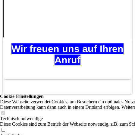
Wir freuen uns auf Ihren
Anruf
Cookie-Einstellungen
Diese Webseite verwendet Cookies, um Besuchern ein optimales Nutzerer
Datenverarbeitung kann dann auch in einem Drittland erfolgen. Weiter
Technisch notwendige
Diese Cookies sind zum Betrieb der Webseite notwendig, z.B. zum Sch