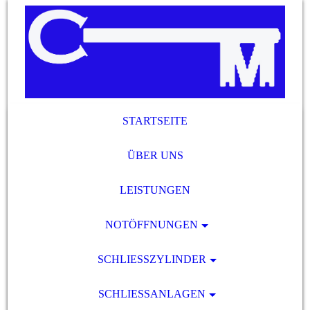
STARTSEITE
ÜBER UNS
LEISTUNGEN
NOTÖFFNUNGEN
SCHLIESSZYLINDER
SCHLIESSANLAGEN