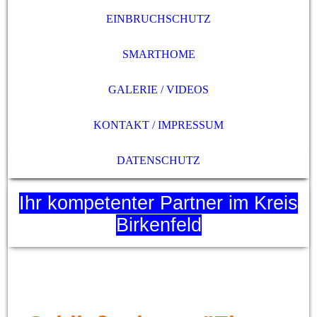
EINBRUCHSCHUTZ
SMARTHOME
GALERIE / VIDEOS
KONTAKT / IMPRESSUM
DATENSCHUTZ
Ihr kompetenter Partner im Kreis
Birkenfeld